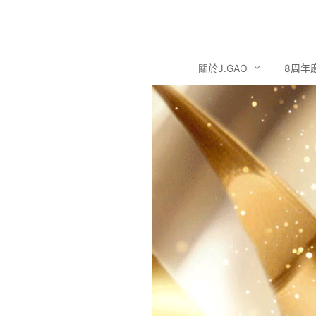
關於J.GAO
8周年