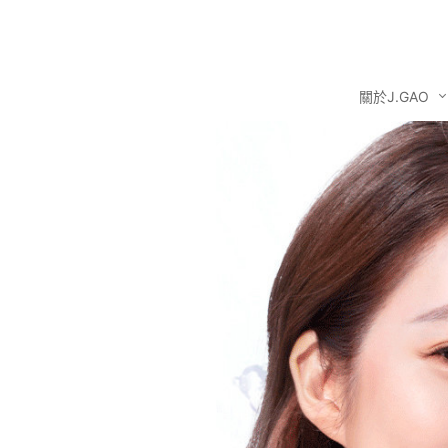
關於J.GAO