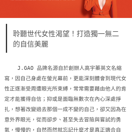
聆聽世代女性渴望！打造獨一無二
的自信美麗
    J.GAO 品牌名源自於創辦人高宇蓁英文名縮
寫，因自己身處在螢光幕前，更能深刻體會到現代女
性正逐漸受周遭眼光所束縛，常常需要藉由他人的肯
定才能獲得自信；抑或是面臨無數次在內心深處掙
扎，想著改變過去那個一成不變的自己，卻又因為在
意外界眼光，從而卻步、甚至失去冒險與嘗試的勇
氣，慢慢的，自然而然就忘記什麼才是真正適合自