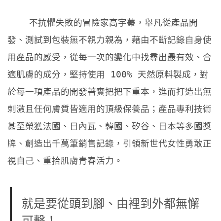
    不抗懼失敗的冒險家高宇蓁，舉凡從產品開
發、測試到包裝無不親力親為，藉由不斷記錄自身使
用產品的感受，從每一次的變化中找尋出最有效、合
適肌膚的成分，堅持使用 100% 天然原料製成，對
於每一項產品的開發著實把把下重本，進而打造出無
刺激且任何膚質皆適用的頂級保養品；產品專利技術
甚至榮獲法國、日內瓦、韓國、矽谷、日本等多國獎
牌、創造出千萬筆銷售記錄，引領新世代女性勇敢正
視自己、重拾肌膚青春活力。 
就是要從頭到腳、由裡到外都無懈
可擊！