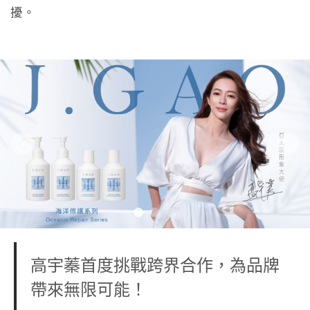
擾。
高宇蓁首度挑戰跨界合作，為品牌
帶來無限可能！