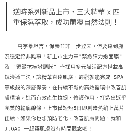
逆時系列新品上市，三大精華 x 四
重保濕萃取，成功顛覆自然法則！
    高宇蓁坦言，保養並非一步登天，但要達到膚
況穩定絕非難事！新上市生力軍"緊緻彈力嫩面膜" 
及 "緊緻抗痕嫩頸膜" 皆採用多元賦活配方搭載高
規滲透工法，讓精華直達肌底，輕鬆就能完成 SPA 
等級般的深層保養，在持續不斷的高效循環中改善肌
膚環境，進而有效產生拉提、修護作用，打造出近乎
完美的輪廓線條，上市僅短短5日即創造熱銷上萬片
佳績。如果你也想預防老化、改善肌膚問題，就和 
J.GAO 一起讓肌膚沒有時間觀念吧！