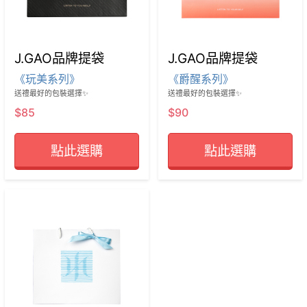
J.GAO品牌提袋
J.GAO品牌提袋
《玩美系列》
《爵醒系列》
送禮最好的包裝選擇✨
送禮最好的包裝選擇✨
$85
$90
點此選購
點此選購