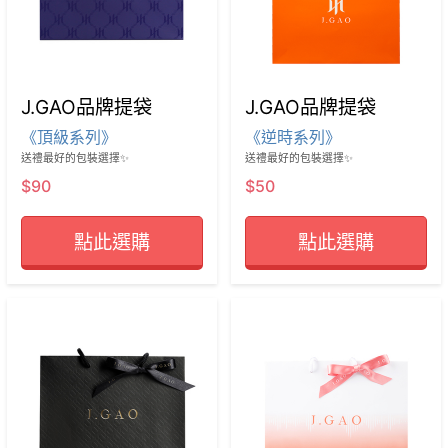
J.GAO品牌提袋
J.GAO品牌提袋
《頂級系列》
《逆時系列》
送禮最好的包裝選擇✨
送禮最好的包裝選擇✨
$90
$50
點此選購
點此選購