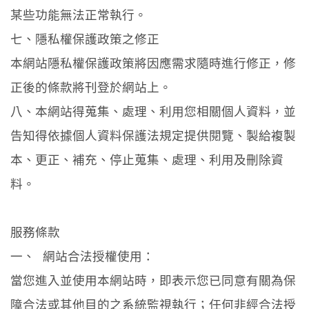
某些功能無法正常執行。
七、隱私權保護政策之修正
本網站隱私權保護政策將因應需求隨時進行修正，修
正後的條款將刊登於網站上。
八、本網站得蒐集、處理、利用您相關個人資料，並
告知得依據個人資料保護法規定提供閱覽、製給複製
本、更正、補充、停止蒐集、處理、利用及刪除資
料。
服務條款
一、 網站合法授權使用：
當您進入並使用本網站時，即表示您已同意有關為保
障合法或其他目的之系統監視執行；任何非經合法授