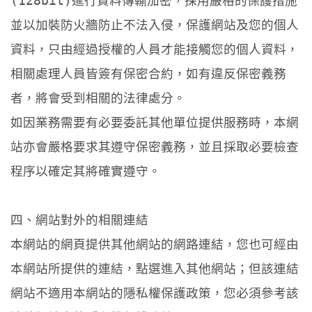
(128bit)進行資料傳輸加密，採用嚴格的保護措施
並以加裝防火牆防止不法入侵，保護網站及您的個人
資料，只由經過授權的人員才能接觸您的個人資料，
相關處理人員皆簽有保密合約，如有違反保密義務
者，將會受到相關的法律處分。
如因業務需要有必要委託其他單位提供服務時，本網
站亦會嚴格要求其遵守保密義務，並且採取必要檢查
程序以確定其將確實遵守。
四、網站對外的相關連結
本網站的網頁提供其他網站的網路連結，您也可經由
本網站所提供的連結，點選進入其他網站；但該連結
網站不適用本網站的隱私權保護政策，您必須參考該