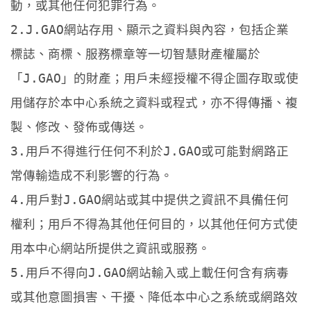
動，或其他任何犯罪行為。
2.J.GAO網站存用、顯示之資料與內容，包括企業
標誌、商標、服務標章等一切智慧財產權屬於
「J.GAO」的財產；用戶未經授權不得企圖存取或使
用儲存於本中心系統之資料或程式，亦不得傳播、複
製、修改、發佈或傳送。
3.用戶不得進行任何不利於J.GAO或可能對網路正
常傳輸造成不利影響的行為。
4.用戶對J.GAO網站或其中提供之資訊不具備任何
權利；用戶不得為其他任何目的，以其他任何方式使
用本中心網站所提供之資訊或服務。
5.用戶不得向J.GAO網站輸入或上載任何含有病毒
或其他意圖損害、干擾、降低本中心之系統或網路效