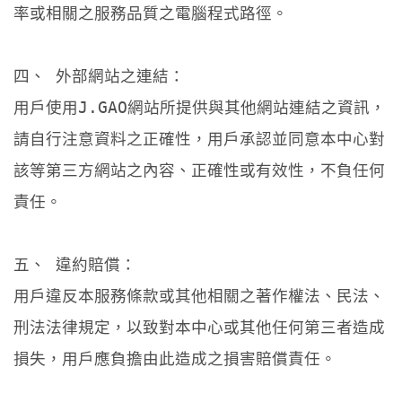
率或相關之服務品質之電腦程式路徑。
四、 外部網站之連結：
用戶使用J.GAO網站所提供與其他網站連結之資訊，
請自行注意資料之正確性，用戶承認並同意本中心對
該等第三方網站之內容、正確性或有效性，不負任何
責任。
五、 違約賠償：
用戶違反本服務條款或其他相關之著作權法、民法、
刑法法律規定，以致對本中心或其他任何第三者造成
損失，用戶應負擔由此造成之損害賠償責任。