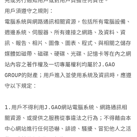
先或另行通知用戶或對用戶負擔任何責任。
用戶須遵守之規則：
電腦系統與網路通訊相關資源，包括所有電腦設備、
週邊系統、伺服器、所有連接之網路、及資料、資
訊、報告、相片、圖像、圖表、程式、與相關之儲存
媒體如磁帶、磁碟、硬碟、光碟、記憶卡等在內之網
站內容之著作權及一切專屬權利均屬於J.GAO 
GROUP的財產；用戶進入並使用系統及資訊時，應遵
守以下規定：
1.用戶不得利用J.GAO網站電腦系統、網路通訊相
關資源、或提供之服務從事違法之行為；不得藉由本
中心網站進行任何恐嚇、誹謗、騷擾、冒犯他人之活