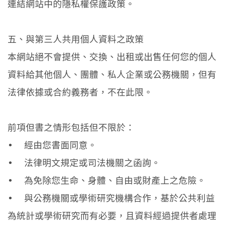
連結網站中的隱私權保護政策。
五、與第三人共用個人資料之政策
本網站絕不會提供、交換、出租或出售任何您的個人
資料給其他個人、團體、私人企業或公務機關，但有
法律依據或合約義務者，不在此限。
前項但書之情形包括但不限於：
•  經由您書面同意。
•  法律明文規定或司法機關之函詢。
•  為免除您生命、身體、自由或財產上之危險。
•  與公務機關或學術研究機構合作，基於公共利益
為統計或學術研究而有必要，且資料經過提供者處理