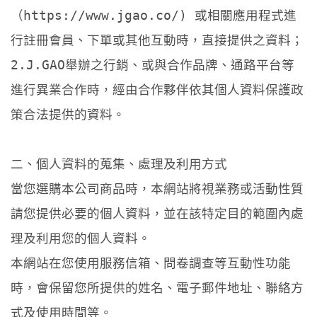
（https://www.jgao.co/) 或相關應用程式進
行註冊會員、下單或其他互動時，直接提供之資料；
2.J.GAO舉辦之行銷、或與合作品牌、通路平台等
進行異業合作時，經由合作夥伴依其個人資料保護政
策合法提供的資料。
二、個人資料的蒐集、處理及利用方式
當您選購本公司商品時，本網站將視業務或活動性質
請您提供必要的個人資料，並在該特定目的範圍內處
理及利用您的個人資料。
本網站在您使用服務信箱、問卷調查等互動性功能
時，會保留您所提供的姓名、電子郵件地址、聯絡方
式及使用時間等。