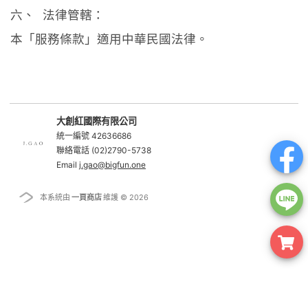
六、 法律管轄：
本「服務條款」適用中華民國法律。
大創紅國際有限公司
統一編號 42636686
聯絡電話 (02)2790-5738
Email
j.gao@bigfun.one
本系統由
一頁商店
維護 © 2026