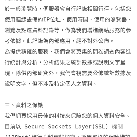
於一般瀏覽時，伺服器會自行記錄相關行徑，包括您
使用連線設備的IP位址、使用時間、使用的瀏覽器、
瀏覽及點選資料記錄等，做為我們增進網站服務的參
考依據，此記錄為內部應用，絕不對外公佈。
為提供精確的服務，我們會將蒐集的問卷調查內容進
行統計與分析，分析結果之統計數據或說明文字呈
現，除供內部研究外，我們會視需要公佈統計數據及
說明文字，但不涉及特定個人之資料。
三、資料之保護
我們網頁採用最佳的科技來保障您的個人資料安全。
目前以 Secure Sockets Layer(SSL) 機制