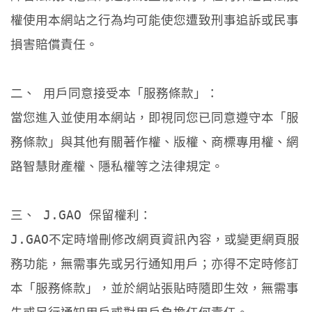
權使用本網站之行為均可能使您遭致刑事追訴或民事
損害賠償責任。
二、 用戶同意接受本「服務條款」：
當您進入並使用本網站，即視同您已同意遵守本「服
務條款」與其他有關著作權、版權、商標專用權、網
路智慧財產權、隱私權等之法律規定。
三、 J.GAO 保留權利：
J.GAO不定時增刪修改網頁資訊內容，或變更網頁服
務功能，無需事先或另行通知用戶；亦得不定時修訂
本「服務條款」，並於網站張貼時隨即生效，無需事