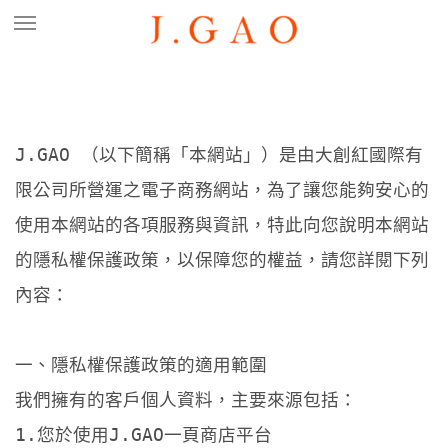
J.GAO （以下簡稱「本網站」）是由大創紅國際有
限公司所營運之電子商務網站，為了讓您能夠安心的
使用本網站的各項服務與資訊，特此向您說明本網站
的隱私權保護政策，以保障您的權益，請您詳閱下列
內容：
一、隱私權保護政策的適用範圍
我們擁有的客戶個人資料，主要來源包括：
1.您於使用J.GAO一頁商店平台