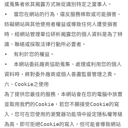
或蒐集者依其揭露方式無從識別特定之當事人。
•  當您在網站的行為，違反服務條款或可能損害、
妨礙網站與其他使用者權益或導致任何人遭受損害
時，經網站管理單位研析揭露您的個人資料是為了辨
識、聯絡或採取法律行動所必要者。
•  有利於您的權益。
•  本網站委託廠商協助蒐集、處理或利用您的個人
資料時，將對委外廠商或個人善盡監督管理之責。
六、Cookie之使用
為了提供您最佳的服務，本網站會在您的電腦中放置
並取用我們的Cookie，若您不願接受Cookie的寫
入，您可在您使用的瀏覽器功能項中設定隱私權等級
為高，即可拒絕Cookie的寫入，但可能會導致網站